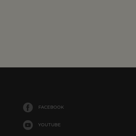
FACEBOOK
YOUTUBE