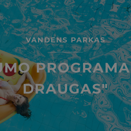
VANDENS PARKAS
UMO PROGRAMA
DRAUGAS"