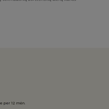
je per 12 mėn.