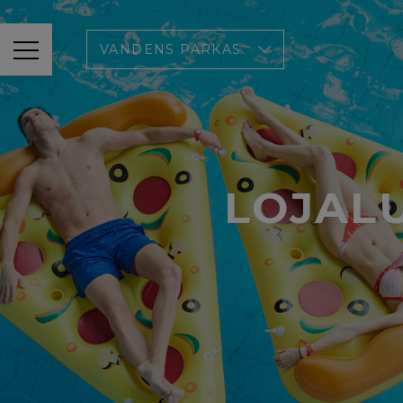
VANDENS PARKAS
LOJAL