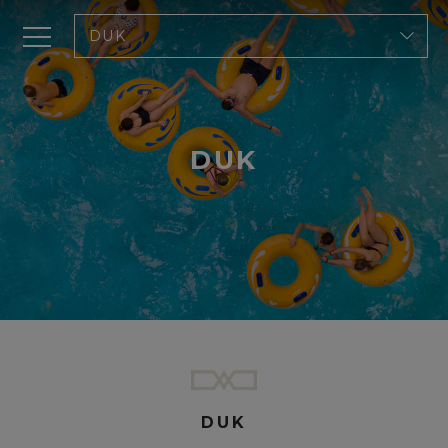
DUK
DUK
DUK