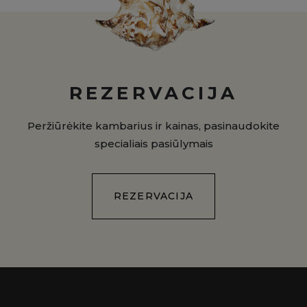
REZERVACIJA
Peržiūrėkite kambarius ir kainas, pasinaudokite
specialiais pasiūlymais
REZERVACIJA