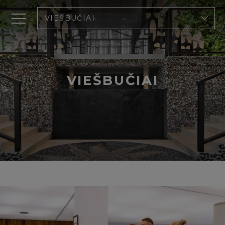
VIEŠBUČIAI
VIEŠBUČIAI