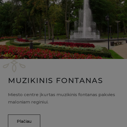
MUZIKINIS FONTANAS
Miesto centre įkurtas muzikinis fontanas pakvies
maloniam reginiui.
Plačiau