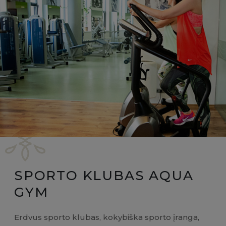
SPORTO KLUBAS AQUA
GYM
Erdvus sporto klubas, kokybiška sporto įranga,