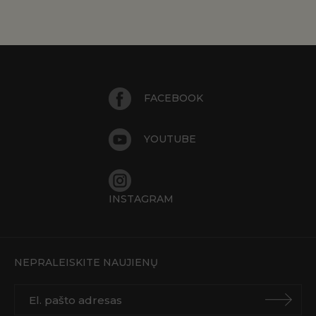
FACEBOOK
YOUTUBE
INSTAGRAM
NEPRALEISKITE NAUJIENŲ