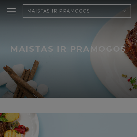
MAISTAS IR PRAMOGOS
MAISTAS IR PRAMOGOS