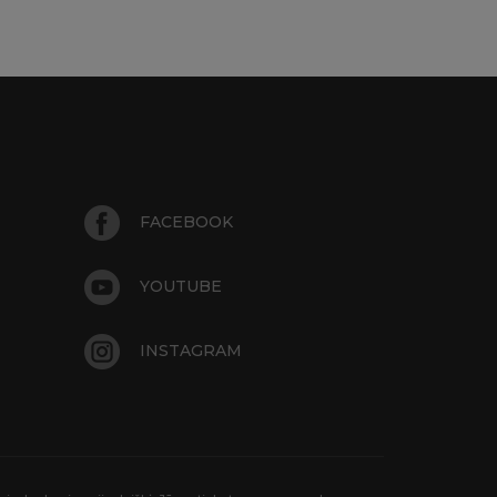
FACEBOOK
YOUTUBE
INSTAGRAM