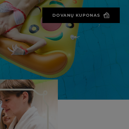
DOVANŲ KUPONAS