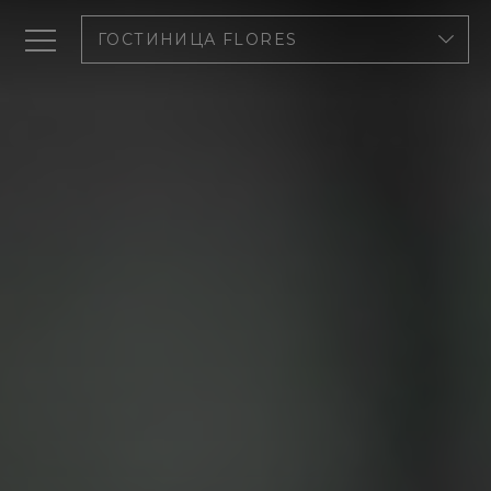
ГОСТИНИЦА FLORES