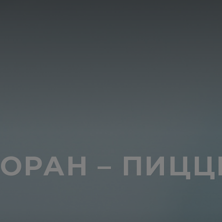
ТОРАН – ПИЦЦ