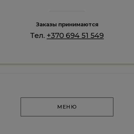
Заказы принимаются
Тел.
+370 694 51 549
МЕНЮ