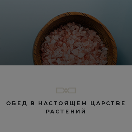
OБЕД В НАСТОЯЩЕМ ЦАРСТВЕ
РАСТЕНИЙ