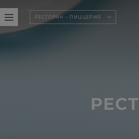
РЕСТОРАН – ПИЦЦЕРИЯ
РЕС