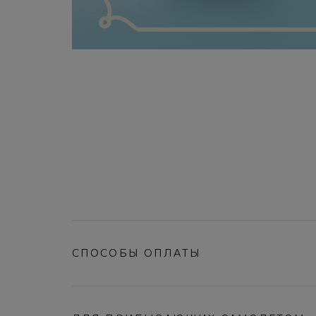
СПОСОБЫ ОПЛАТЫ