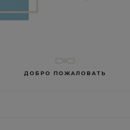
ДОБРО ПОЖАЛОВАТЬ