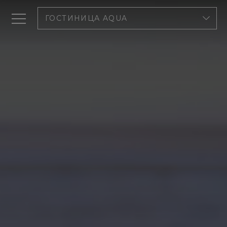
ГОСТИНИЦА AQUA